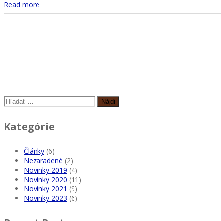
Read more
Hľadať:
Kategórie
Články
(6)
Nezaradené
(2)
Novinky 2019
(4)
Novinky 2020
(11)
Novinky 2021
(9)
Novinky 2023
(6)