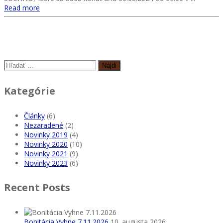
Read more
Hľadať:
Kategórie
Články
(6)
Nezaradené
(2)
Novinky 2019
(4)
Novinky 2020
(10)
Novinky 2021
(9)
Novinky 2023
(6)
Recent Posts
Bonitácia Vyhne 7.11.2026
10. augusta 2026